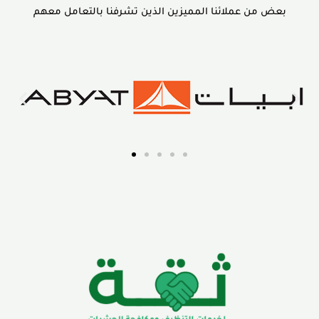
بعض من عملائنا المميزين الذين تشرفنا بالتعامل معهم