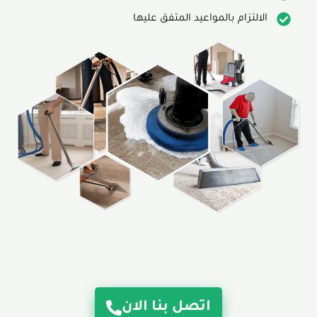
الالتزام بالمواعيد المتفق عليها
اتصل بنا الان