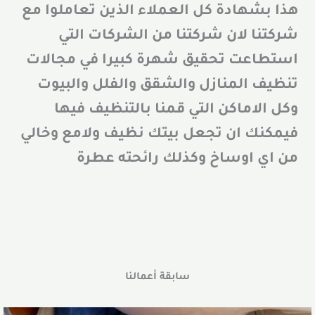
هذا بشهادة كل العملاء الذين تعاملوا مع
شركتنا لان شركتنا من الشركات التي
استطاعت تحقيق شهرة كبيرا في مجالات
تنظيف المنازل والشقق والفلل والبيوت
وكل الاماكن التي قمنا بالتنظيف فيها
فيمكنك ان تجعل بيتك نظيف ولامع وخالي
من اي اوساخ وكذلك رائحته عطرة
سابقة أعمالنا