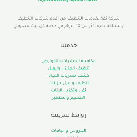
شركة ثقة لخدمات التنظيف من أقدم شركات التنظيف
بالمملكة خبرة أكثر من 10 أعوام في خدمة كل بيت سعودي
خدمتنا
مكافحة الحشرات والقوارض
تنظيف المنازل والفلل
كشف تسربات المياة
تنظيف و عزل خزانات
نقل وتخزين الاثاث
التعقيم والتطهير
روابط سريعة
العروض و الباقات