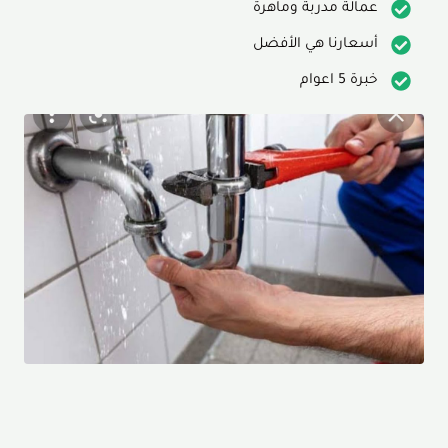
عمالة مدربة وماهرة
أسعارنا هي الأفضل
خبرة 5 اعوام