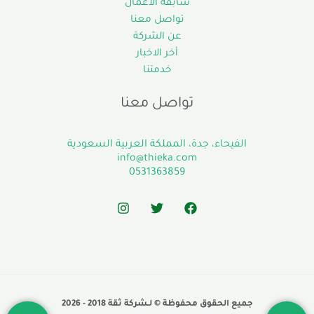
سابقة الاعمال
تواصل معنا
عن الشركة
أخر الاخبار
خدمتنا
تواصل معنا
الفيحاء، جدة، المملكة العربية السعودية
info@thieka.com
0531363859
جميع الحقوق محفوظة © لـشركة ثقة 2018 - 2026