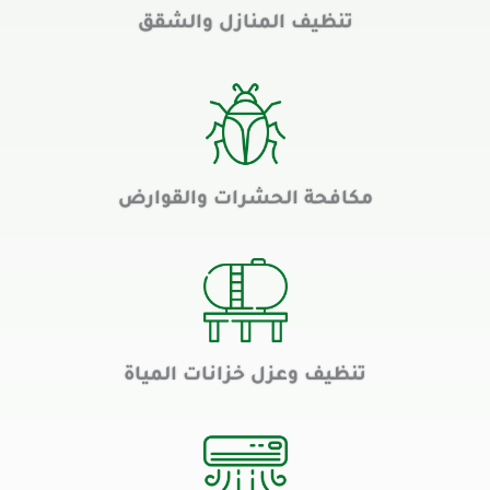
تنظيف المنازل والشقق
مكافحة الحشرات والقوارض
تنظيف وعزل خزانات المياة