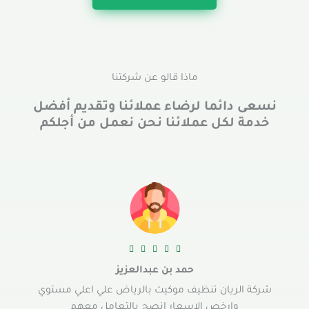
ماذا قالو عن شركتنا
نسعى دائما لرضاء عملائنا وتقديم أفضل
خدمة لكل عملائنا نحن نعمل من أجلكم





حمد بن عبدالعزيز
شركة الريان تنظيف موكيت بالرياض علي اعلي مستوي
وارخص الاسعار انصح بالتعامل معهم