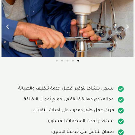
نسعى بنشاط لتوفير أفضل خدمة تنظيف والصيانة
عماله ذوي مهارة فائقة فى جميع أعمال النظافة
فريق عمل جاهز ومدرب على احداث التقنيات
نستخدم أحدث المنظفات المستورد
ضمان شامل على خدمتنا المميزة