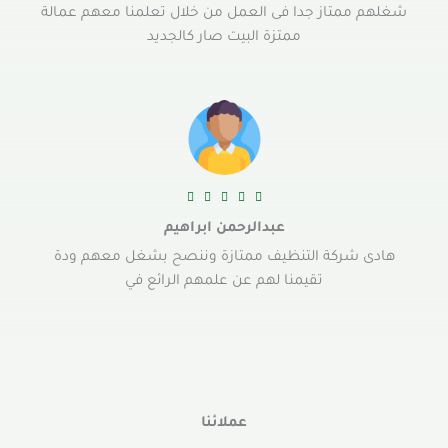
شغلهم ممتاز جدا فى العمل من خلال تعلمنا معهم عمالة
ممتزة البيت صار كالجديد





عبدالرحمن ابراهيم
هادى شركة التنظيف ممتازة وننصح بشغل معهم ودة
تقيمنا لهم عن علمهم الرائع في
عملائنا