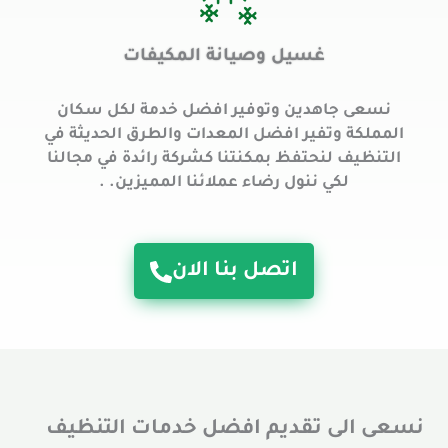
غسيل وصيانة المكيفات
نسعى جاهدين وتوفير افضل خدمة لكل سكان
المملكة وتفير افضل المعدات والطرق الحديثة في
التنظيف لنحتفظ بمكنتنا كشركة رائدة في مجالنا
لكي ننول رضاء عملائنا المميزين. .
اتصل بنا الان
نسعى الى تقديم افضل خدمات التنظيف