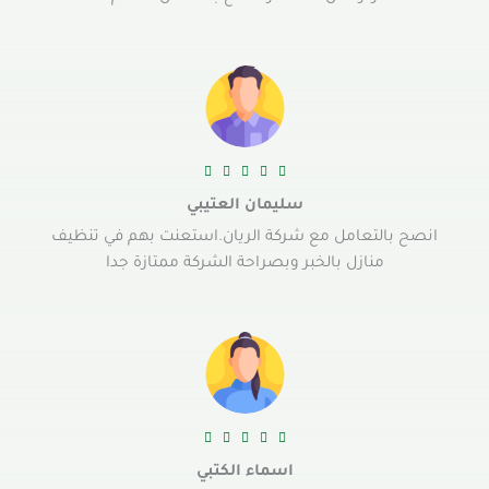





سليمان العتيبي
انصح بالتعامل مع شركة الريان.استعنت بهم في تنظيف
منازل بالخبر وبصراحة الشركة ممتازة جدا





اسماء الكتبي