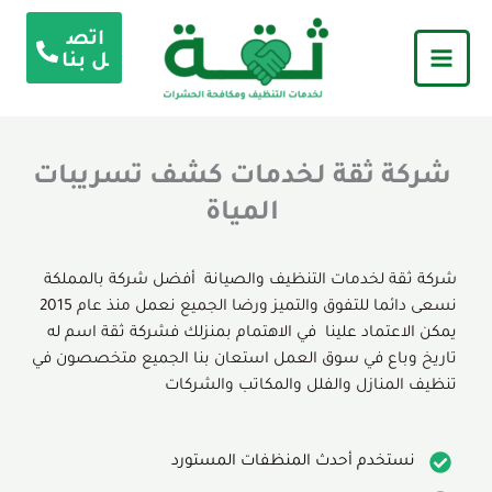
خطي
اتص
لى
ل بنا
لمحتوى
شركة ثقة لخدمات كشف تسريبات
المياة
شركة ثقة لخدمات التنظيف والصيانة أفضل شركة بالمملكة
نسعى دائما للتفوق والتميز ورضا الجميع نعمل منذ عام 2015
يمكن الاعتماد علينا في الاهتمام بمنزلك فشركة ثقة اسم له
تاريخ وباع في سوق العمل استعان بنا الجميع متخصصون في
تنظيف المنازل والفلل والمكاتب والشركات
نستخدم أحدث المنظفات المستورد