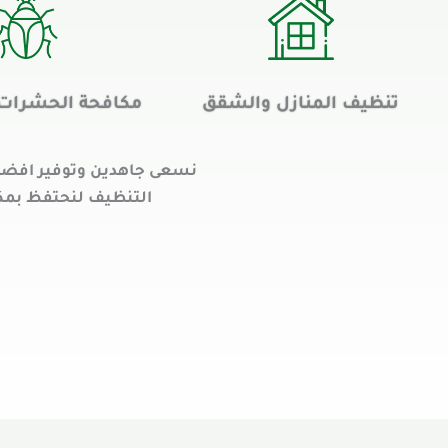
تنظيف المنازل والشقق
مكافحة الحشرات 
نسعى جاهدين وتوفير افضل 
التنظيف لنحتفظ بمكنت