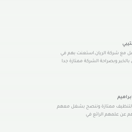
يبي
مل مع شركة الريان.استعنت بهم في
بالخبر وبصراحة الشركة ممتازة جدا
براهيم
لتنظيف ممتازة وننصح بشغل معهم
هم عن علمهم الرائع في