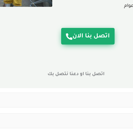
اتصل بنا الان
اتصل بنا او دعنا نتصل بك