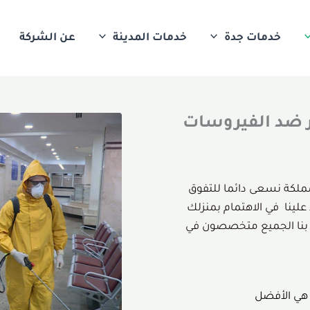
خدمات جدة
خدمات المدينة
عن الشركة
ر ضد الفيروسات
ملكة نسعى دائما للتفوق
ذ عام 2015 يمكن الاعتماد علينا في الاهتمام بمنزلك
 بنا الجميع متخصصون في
 هي الأفضل