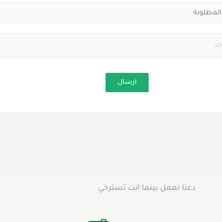
ارسال
دعنا نعمل بينما انت تسترخي