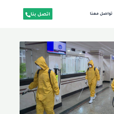
تواصل معنا
اتصل بنا