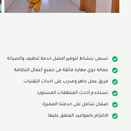
نسعى بنشاط لتوفير أفضل خدمة تنظيف والصيانة
عماله ذوي مهارة فائقة فى جميع أعمال النظافة
فريق عمل جاهز ومدرب على احداث التقنيات
نستخدم أحدث المنظفات المستورد
ضمان شامل على خدمتنا المميزة
الالتزام بالمواعيد المتفق عليها