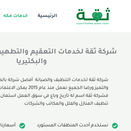
خطي
لى
الرئيسية
خدمات مكه
لمحتوى
شركة ثقة لخدمات التعقيم والتطهي
والبكتيريا
شركة ثقة لخدمات التنظيف والصيانة أفضل شركة بالم
والتميز ورضا الجميع نعمل من
فشركة ثقة اسم له تاريخ وباع في سوق العمل استعان
تنظيف المنازل والفلل والمكاتب والشركات
نستخدم أحدث المنظفات المستورد
أسعارنا