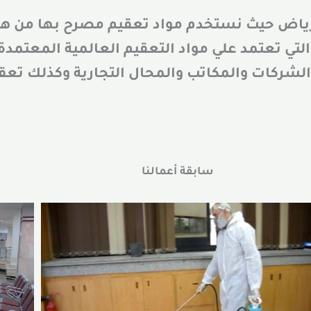
ياض حيث نستخدم مواد تعقيم مصرح بها من هيئة 
لشركات والمكاتب والمحال التجارية وكذلك تعقي
سابقة أعمالنا