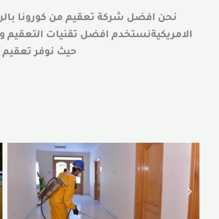
نحن افضل شركة تعقيم من كورونا بالر
حيث نوفر تعقيم ا