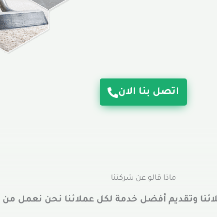
اتصل بنا الان
ماذا قالو عن شركتنا
ائنا وتقديم أفضل خدمة لكل عملائنا نحن نعمل من 