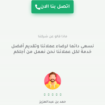
اتصل بنا الان
ماذا قالو عن شركتنا
نسعى دائما لرضاء عملائنا وتقديم أفضل
خدمة لكل عملائنا نحن نعمل من أجلكم





حمد بن عبدالعزيز