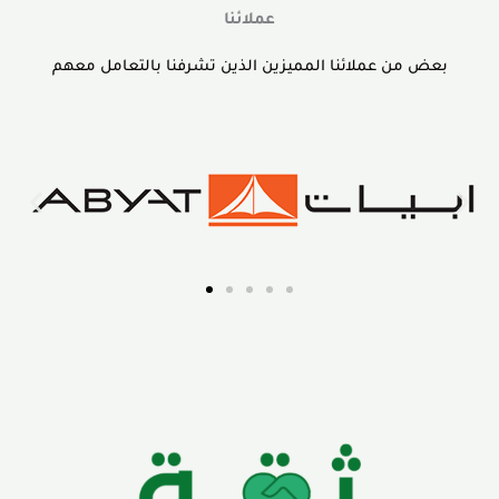
عملائنا
بعض من عملائنا المميزين الذين تشرفنا بالتعامل معهم