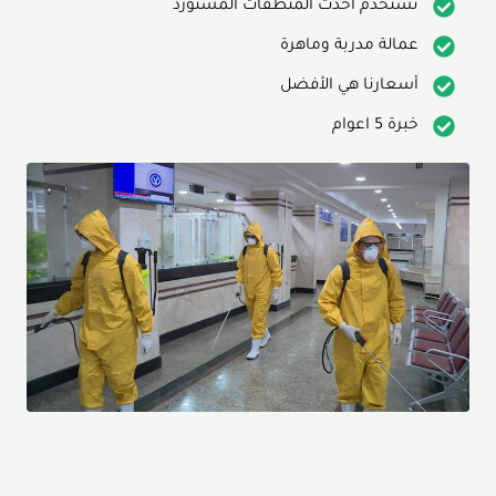
نستخدم أحدث المنظفات المستورد
عمالة مدربة وماهرة
أسعارنا هي الأفضل
خبرة 5 اعوام