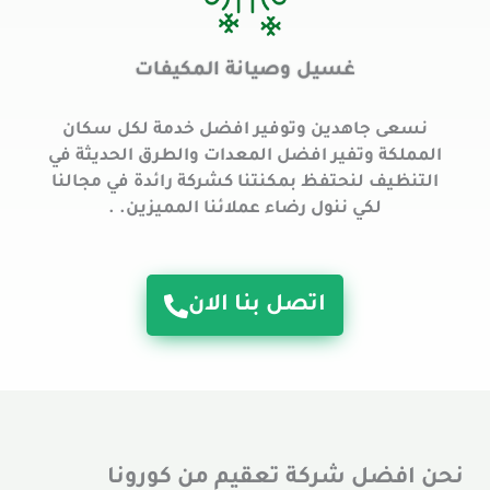
غسيل وصيانة المكيفات
نسعى جاهدين وتوفير افضل خدمة لكل سكان
المملكة وتفير افضل المعدات والطرق الحديثة في
التنظيف لنحتفظ بمكنتنا كشركة رائدة في مجالنا
لكي ننول رضاء عملائنا المميزين. .
اتصل بنا الان
نحن افضل شركة تعقيم من كورونا