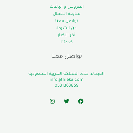
العروض و الباقات
سابقة الاعمال
تواصل معنا
عن الشركة
أخر الاخبار
خدمتنا
تواصل معنا
الفيحاء، جدة، المملكة العربية السعودية
info@thieka.com
0531363859