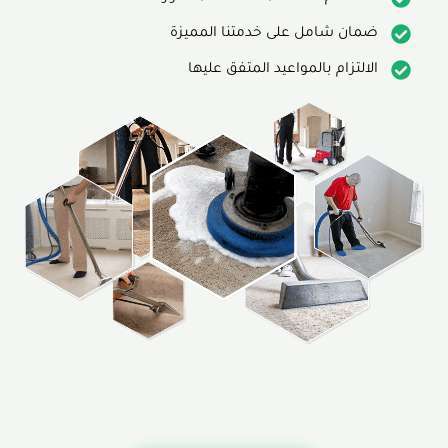
ضمان شامل على خدمتنا المميزة
الالتزام بالمواعيد المتفق عليها