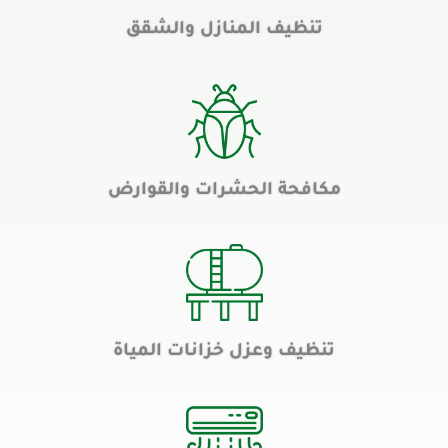
تنظيف المنازل والشقق
مكافحة الحشرات والقوارض
تنظيف وعزل خزانات المياة