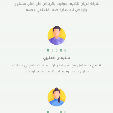
شركة الريان تنظيف موكيت بالرياض علي اعلي مستوي
وارخص الاسعار انصح بالتعامل معهم





سليمان العتيبي
انصح بالتعامل مع شركة الريان.استعنت بهم في تنظيف
منازل بالخبر وبصراحة الشركة ممتازة جدا




