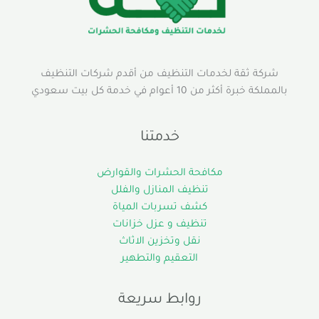
شركة ثقة لخدمات التنظيف من أقدم شركات التنظيف
بالمملكة خبرة أكثر من 10 أعوام في خدمة كل بيت سعودي
خدمتنا
مكافحة الحشرات والقوارض
تنظيف المنازل والفلل
كشف تسربات المياة
تنظيف و عزل خزانات
نقل وتخزين الاثاث
التعقيم والتطهير
روابط سريعة