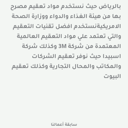
بالرياض حيث نستخدم مواد تعقيم مصرح
بها من هيئة الغذاء والدواء ووزارة الصحة
الامريكيةنستخدم افضل تقنيات التعقيم
والتي تعتمد علي مواد التعقيم العالمية
المعتمدة من شركة 3M وكذلك شركة
اسبيدا حيث نوفر تعقيم الشركات
والمكاتب والمحال التجارية وكذلك تعقيم
البيوت
سابقة أعمالنا