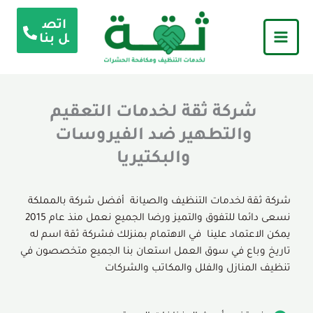
خطي
اتص
لى
ل بنا
لمحتوى
شركة ثقة لخدمات التعقيم
والتطهير ضد الفيروسات
والبكتيريا
شركة ثقة لخدمات التنظيف والصيانة أفضل شركة بالمملكة
نسعى دائما للتفوق والتميز ورضا الجميع نعمل منذ عام 2015
يمكن الاعتماد علينا في الاهتمام بمنزلك فشركة ثقة اسم له
تاريخ وباع في سوق العمل استعان بنا الجميع متخصصون في
تنظيف المنازل والفلل والمكاتب والشركات