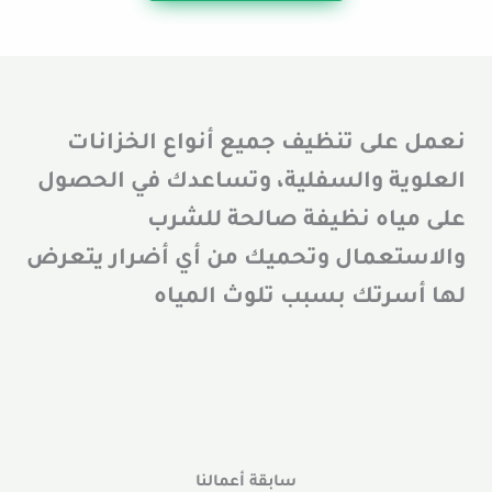
نعمل على تنظيف جميع أنواع الخزانات
العلوية والسفلية، وتساعدك في الحصول
على مياه نظيفة صالحة للشرب
والاستعمال وتحميك من أي أضرار يتعرض
لها أسرتك بسبب تلوث المياه
سابقة أعمالنا