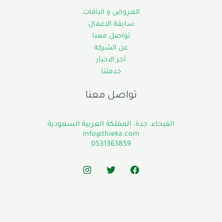
العروض و الباقات
سابقة الاعمال
تواصل معنا
عن الشركة
أخر الاخبار
خدمتنا
تواصل معنا
الفيحاء، جدة، المملكة العربية السعودية
info@thieka.com
0531363859