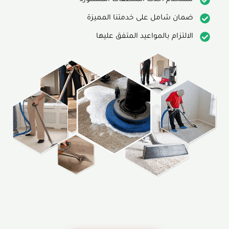
ضمان شامل على خدمتنا المميزة
الالتزام بالمواعيد المتفق عليها