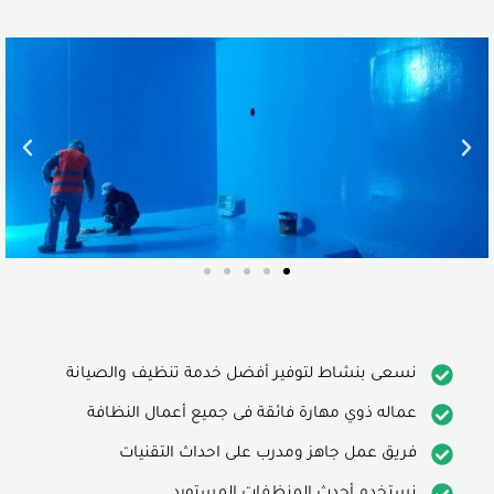
نسعى بنشاط لتوفير أفضل خدمة تنظيف والصيانة
عماله ذوي مهارة فائقة فى جميع أعمال النظافة
فريق عمل جاهز ومدرب على احداث التقنيات
نستخدم أحدث المنظفات المستورد