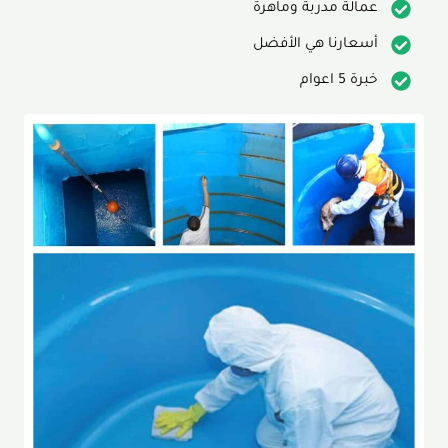
عمالة مدربة وماهرة
أسعارنا هي الأفضل
خبرة 5 اعوام