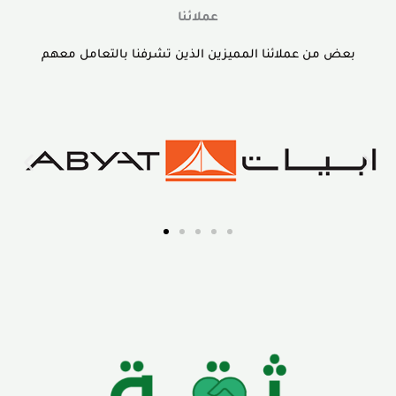
عملائنا
بعض من عملائنا المميزين الذين تشرفنا بالتعامل معهم