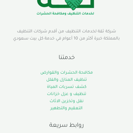
شركة ثقة لخدمات التنظيف من أقدم شركات التنظيف
بالمملكة خبرة أكثر من 10 أعوام في خدمة كل بيت سعودي
خدمتنا
مكافحة الحشرات والقوارض
تنظيف المنازل والفلل
كشف تسربات المياة
تنظيف و عزل خزانات
نقل وتخزين الاثاث
التعقيم والتطهير
روابط سريعة