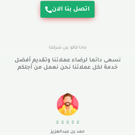
اتصل بنا الان
ماذا قالو عن شركتنا
نسعى دائما لرضاء عملائنا وتقديم أفضل
خدمة لكل عملائنا نحن نعمل من أجلكم





حمد بن عبدالعزيز