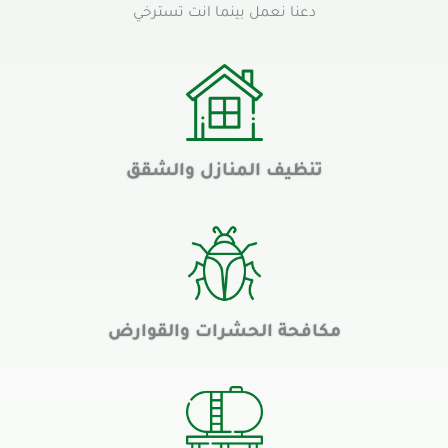
دعنا نعمل بينما انت تسترخي
تنظيف المنازل والشقق
مكافحة الحشرات والقوارض