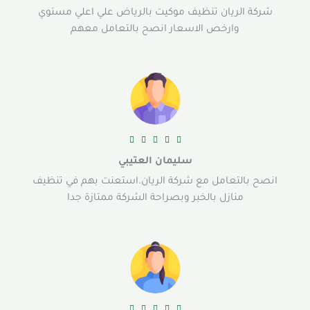
شركة الريان تنظيف موكيت بالرياض علي اعلي مستوي
وارخص الاسعار انصح بالتعامل معهم





سليمان العتيبي
انصح بالتعامل مع شركة الريان.استعنت بهم في تنظيف
منازل بالخبر وبصراحة الشركة ممتازة جدا




