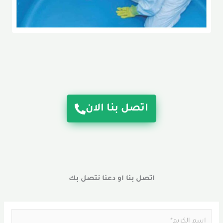
اتصل بنا الان
اتصل بنا او دعنا نتصل بك
N