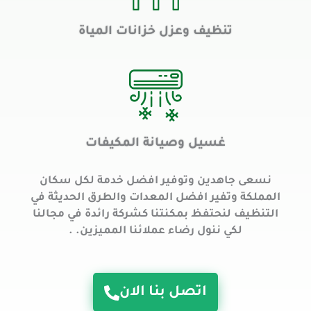
تنظيف وعزل خزانات المياة
غسيل وصيانة المكيفات
نسعى جاهدين وتوفير افضل خدمة لكل سكان
المملكة وتفير افضل المعدات والطرق الحديثة في
التنظيف لنحتفظ بمكنتنا كشركة رائدة في مجالنا
لكي ننول رضاء عملائنا المميزين. .
اتصل بنا الان