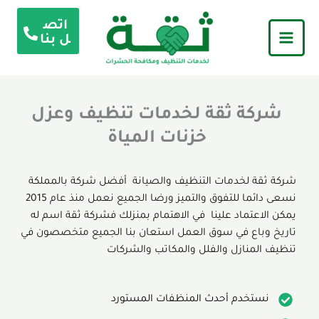
خطي
اتص
لى
ل بنا
لمحتوى
شركة ثقة لخدمات تنظيف وعزل
خزنات المياة
شركة ثقة لخدمات التنظيف والصيانة أفضل شركة بالمملكة
نسعى دائما للتفوق والتميز ورضا الجميع نعمل منذ عام 2015
يمكن الاعتماد علينا في الاهتمام بمنزلك فشركة ثقة اسم له
تاريخ وباع في سوق العمل استعان بنا الجميع متخصصون في
تنظيف المنازل والفلل والمكاتب والشركات
نستخدم أحدث المنظفات المستورد