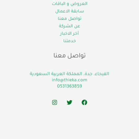
العروض و الباقات
سابقة الاعمال
تواصل معنا
عن الشركة
أخر الاخبار
خدمتنا
تواصل معنا
الفيحاء، جدة، المملكة العربية السعودية
info@thieka.com
0531363859