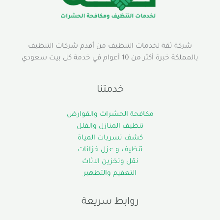
شركة ثقة لخدمات التنظيف من أقدم شركات التنظيف
بالمملكة خبرة أكثر من 10 أعوام في خدمة كل بيت سعودي
خدمتنا
مكافحة الحشرات والقوارض
تنظيف المنازل والفلل
كشف تسربات المياة
تنظيف و عزل خزانات
نقل وتخزين الاثاث
التعقيم والتطهير
روابط سريعة