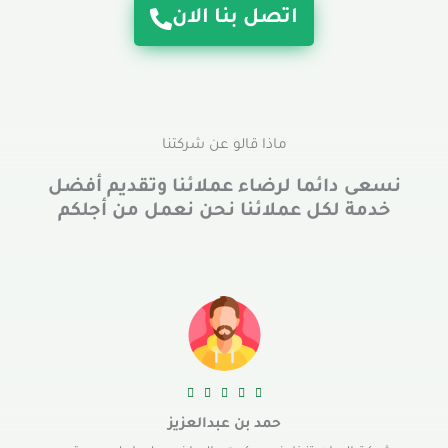
اتصل بنا الان
ماذا قالو عن شركتنا
نسعى دائما لرضاء عملائنا وتقديم أفضل
خدمة لكل عملائنا نحن نعمل من أجلكم





حمد بن عبدالعزيز