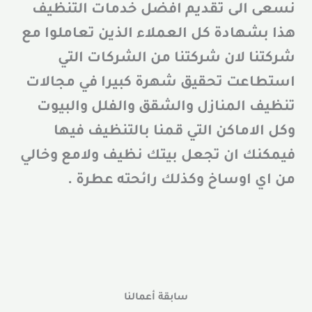
نسعى الى تقديم افضل خدمات التنظيف
هذا بشهادة كل العملاء الذين تعاملوا مع
شركتنا لان شركتنا من الشركات التي
استطاعت تحقيق شهرة كبيرا في مجالات
تنظيف المنازل والشقق والفلل والبيوت
وكل الاماكن التي قمنا بالتنظيف فيها
فيمكنك ان تجعل بيتك نظيف ولامع وخالي
من اي اوساخ وكذلك رائحته عطرة .
سابقة أعمالنا