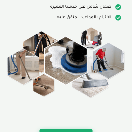
ضمان شامل على خدمتنا المميزة
الالتزام بالمواعيد المتفق عليها