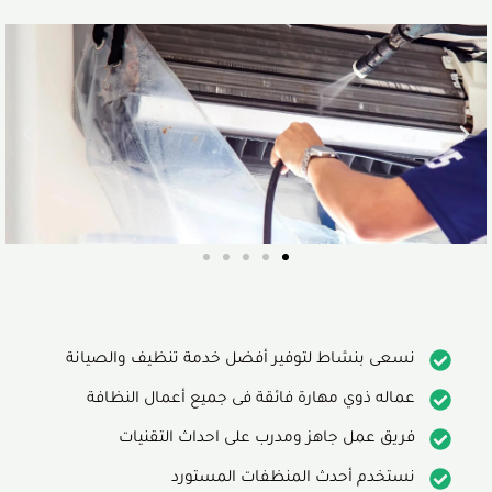
نسعى بنشاط لتوفير أفضل خدمة تنظيف والصيانة
عماله ذوي مهارة فائقة فى جميع أعمال النظافة
فريق عمل جاهز ومدرب على احداث التقنيات
نستخدم أحدث المنظفات المستورد