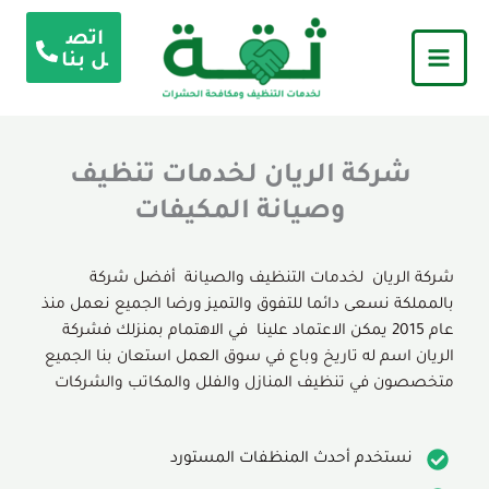
خطي
اتص
لى
ل بنا
لمحتوى
شركة الريان لخدمات تنظيف
وصيانة المكيفات
شركة الريان لخدمات التنظيف والصيانة أفضل شركة
بالمملكة نسعى دائما للتفوق والتميز ورضا الجميع نعمل منذ
عام 2015 يمكن الاعتماد علينا في الاهتمام بمنزلك فشركة
الريان اسم له تاريخ وباع في سوق العمل استعان بنا الجميع
متخصصون في تنظيف المنازل والفلل والمكاتب والشركات
نستخدم أحدث المنظفات المستورد