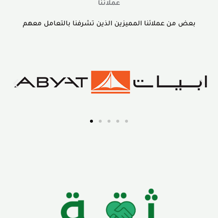
عملائنا
بعض من عملائنا المميزين الذين تشرفنا بالتعامل معهم