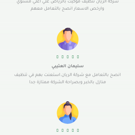
شركة الريان تنظيف موكيت بالرياض علي اعلي مستوي
وارخص الاسعار انصح بالتعامل معهم





سليمان العتيبي
انصح بالتعامل مع شركة الريان.استعنت بهم في تنظيف
منازل بالخبر وبصراحة الشركة ممتازة جدا




