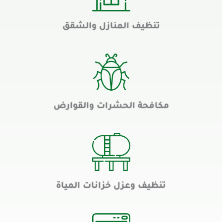
تنظيف المنازل والشقق
مكافحة الحشرات والقوارض
تنظيف وعزل خزانات المياة