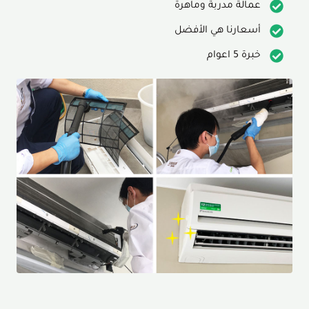
عمالة مدربة وماهرة
أسعارنا هي الأفضل
خبرة 5 اعوام